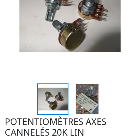
POTENTIOMÈTRES AXES
CANNELÉS 20K LIN