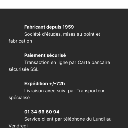
Fabricant depuis 1959
Société d'études, mises au point et
fabrication
Paiement sécurisé
Transaction en ligne par Carte bancaire
sécurisée SSL
Expédition +/-72h
Livraison avec suivi par Transporteur
spécialisé
01 34 66 60 94
Service client par téléphone du Lundi au
Vendredi