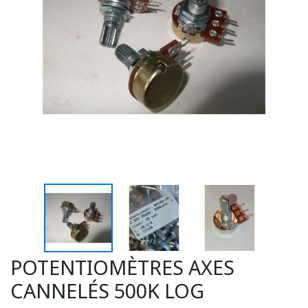
POTENTIOMÈTRES AXES
CANNELÉS 500K LOG