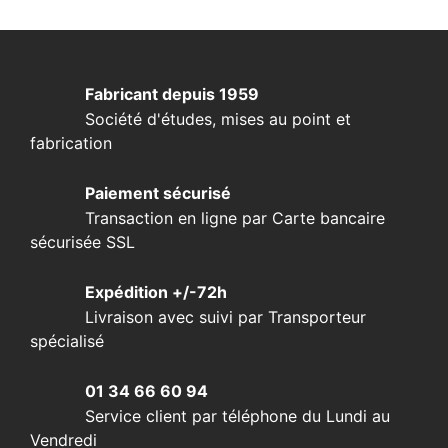
Fabricant depuis 1959
Société d'études, mises au point et
fabrication
Paiement sécurisé
Transaction en ligne par Carte bancaire
sécurisée SSL
Expédition +/-72h
Livraison avec suivi par Transporteur
spécialisé
01 34 66 60 94
Service client par téléphone du Lundi au
Vendredi