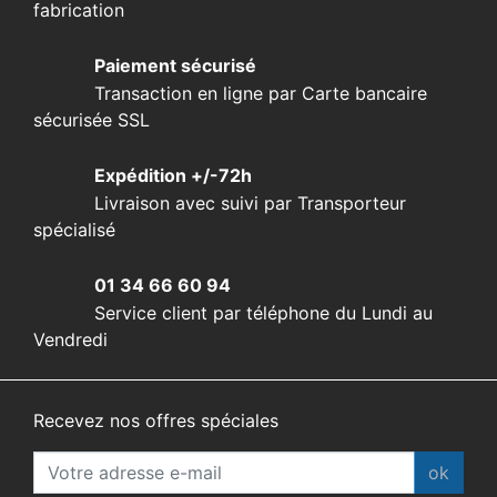
fabrication
Paiement sécurisé
Transaction en ligne par Carte bancaire
sécurisée SSL
Expédition +/-72h
Livraison avec suivi par Transporteur
spécialisé
01 34 66 60 94
Service client par téléphone du Lundi au
Vendredi
Recevez nos offres spéciales
ok