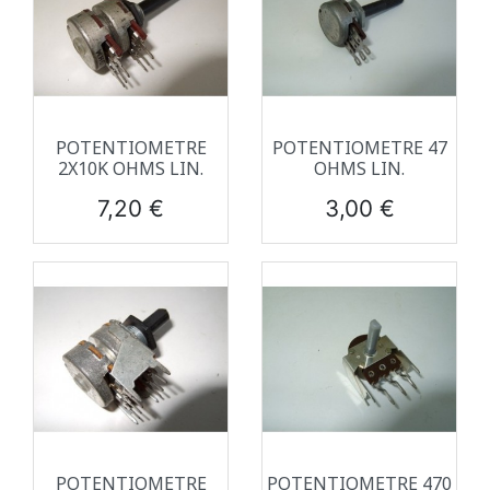
POTENTIOMETRE
POTENTIOMETRE 47
2X10K OHMS LIN.
OHMS LIN.
Prix
Prix
7,20 €
3,00 €
POTENTIOMETRE
POTENTIOMETRE 470