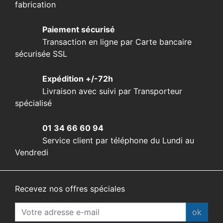
fabrication
Paiement sécurisé
Transaction en ligne par Carte bancaire
sécurisée SSL
Expédition +/-72h
Livraison avec suivi par Transporteur
spécialisé
01 34 66 60 94
Service client par téléphone du Lundi au
Vendredi
Recevez nos offres spéciales
ok