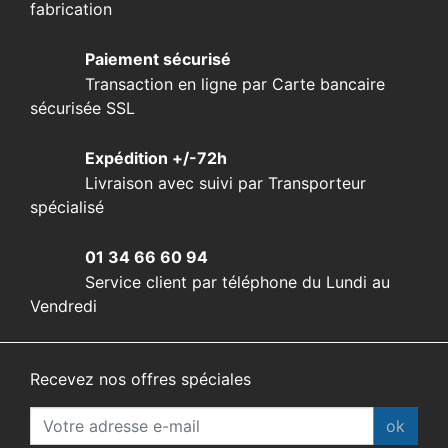
fabrication
Paiement sécurisé
Transaction en ligne par Carte bancaire
sécurisée SSL
Expédition +/-72h
Livraison avec suivi par Transporteur
spécialisé
01 34 66 60 94
Service client par téléphone du Lundi au
Vendredi
Recevez nos offres spéciales
ok