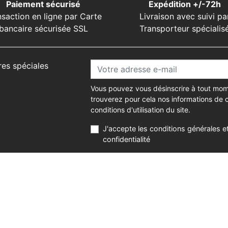
Paiement sécurisé
Expédition +/-72h
nsaction en ligne par Carte
Livraison avec suivi pa
bancaire sécurisée SSL
Transporteur spécialis
res spéciales
Vous pouvez vous désinscrire à tout mom
trouverez pour cela nos informations de 
conditions d'utilisation du site.
J'accepte les conditions générales et
confidentialité