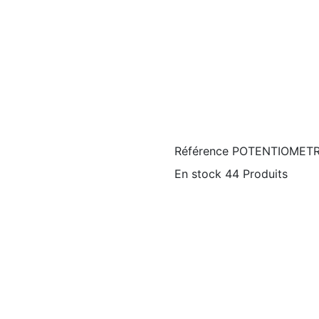
Référence
POTENTIOMETR
En stock
44 Produits