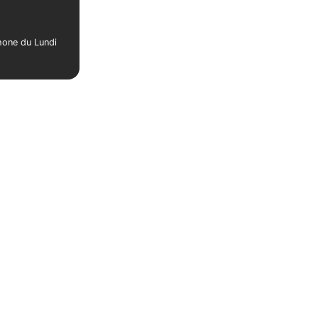
phone du Lundi