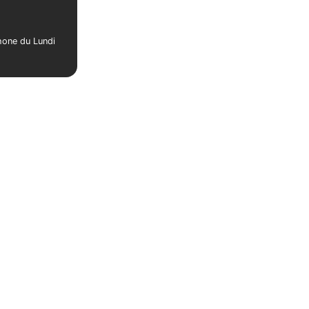
phone du Lundi