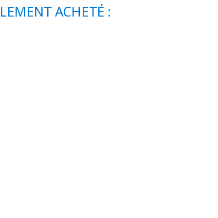
ALEMENT ACHETÉ :