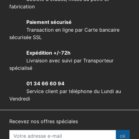
fabrication
Paiement sécurisé
Transaction en ligne par Carte bancaire
sécurisée SSL
Expédition +/-72h
Livraison avec suivi par Transporteur
spécialisé
01 34 66 60 94
Service client par téléphone du Lundi au
Vendredi
Recevez nos offres spéciales
ok