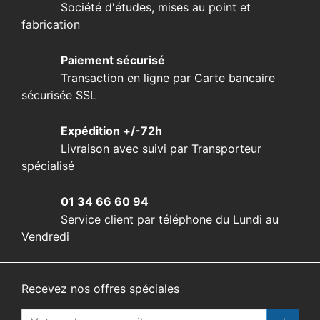
Société d'études, mises au point et
fabrication
Paiement sécurisé
Transaction en ligne par Carte bancaire
sécurisée SSL
Expédition +/-72h
Livraison avec suivi par Transporteur
spécialisé
01 34 66 60 94
Service client par téléphone du Lundi au
Vendredi
Recevez nos offres spéciales