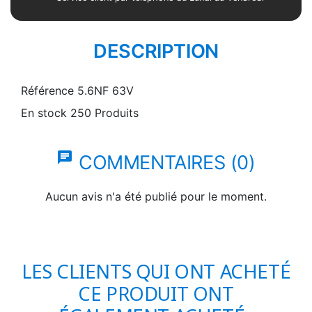
DESCRIPTION
Référence
5.6NF 63V
En stock
250 Produits
chat
COMMENTAIRES (0)
Aucun avis n'a été publié pour le moment.
LES CLIENTS QUI ONT ACHETÉ
CE PRODUIT ONT