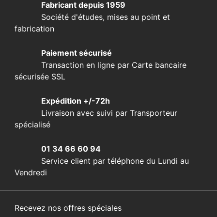
Fabricant depuis 1959
Société d'études, mises au point et
fabrication
Paiement sécurisé
Transaction en ligne par Carte bancaire
sécurisée SSL
Expédition +/-72h
Livraison avec suivi par Transporteur
spécialisé
01 34 66 60 94
Service client par téléphone du Lundi au
Vendredi
Recevez nos offres spéciales