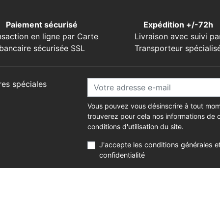
Paiement sécurisé
Expédition +/-72h
nsaction en ligne par Carte
Livraison avec suivi pa
bancaire sécurisée SSL
Transporteur spécialis
res spéciales
Vous pouvez vous désinscrire à tout mom
trouverez pour cela nos informations de 
conditions d'utilisation du site.
J'accepte les conditions générales et
confidentialité