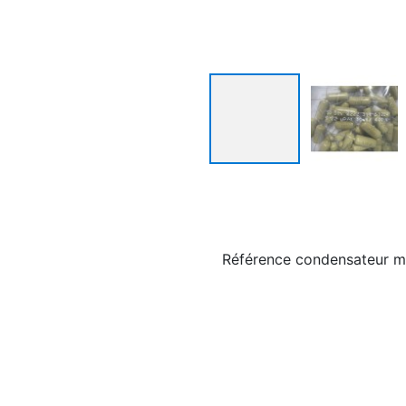
Référence
condensateur m