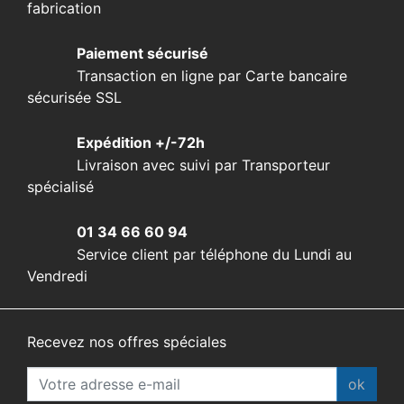
fabrication
Paiement sécurisé
Transaction en ligne par Carte bancaire
sécurisée SSL
Expédition +/-72h
Livraison avec suivi par Transporteur
spécialisé
01 34 66 60 94
Service client par téléphone du Lundi au
Vendredi
Recevez nos offres spéciales
ok