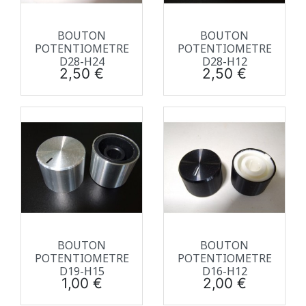
BOUTON
BOUTON
POTENTIOMETRE
POTENTIOMETRE
D28-H24
D28-H12
Prix
Prix
2,50 €
2,50 €
BOUTON
BOUTON
POTENTIOMETRE
POTENTIOMETRE
D19-H15
D16-H12
Prix
Prix
1,00 €
2,00 €