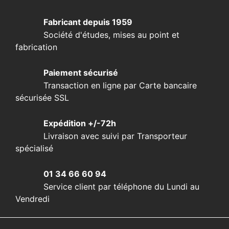
Fabricant depuis 1959
Société d'études, mises au point et
fabrication
Paiement sécurisé
Transaction en ligne par Carte bancaire
sécurisée SSL
Expédition +/-72h
Livraison avec suivi par Transporteur
spécialisé
01 34 66 60 94
Service client par téléphone du Lundi au
Vendredi