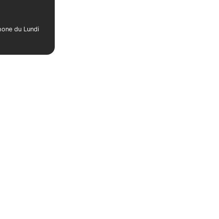
phone du Lundi