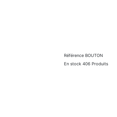
Référence
BOUTON
En stock
406 Produits