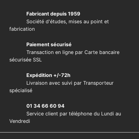
Fabricant depuis 1959
Société d'études, mises au point et
fabrication
Paiement sécurisé
Transaction en ligne par Carte bancaire
sécurisée SSL
Expédition +/-72h
Livraison avec suivi par Transporteur
spécialisé
01 34 66 60 94
Service client par téléphone du Lundi au
Vendredi