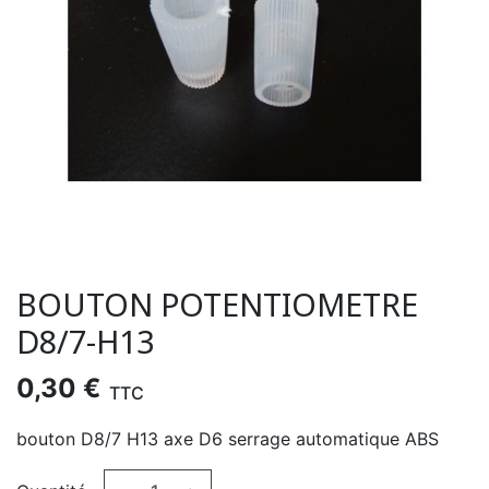
BOUTON POTENTIOMETRE
D8/7-H13
0,30 €
TTC
bouton D8/7 H13 axe D6 serrage automatique ABS