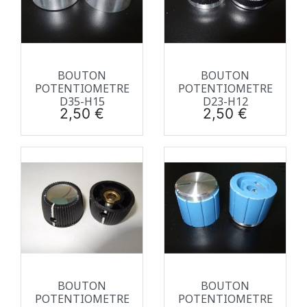
BOUTON
BOUTON
POTENTIOMETRE
POTENTIOMETRE
D35-H15
D23-H12
Prix
Prix
2,50 €
2,50 €
BOUTON
BOUTON
POTENTIOMETRE
POTENTIOMETRE