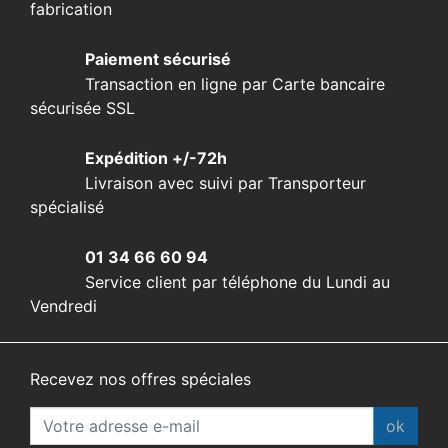
fabrication
Paiement sécurisé
Transaction en ligne par Carte bancaire
sécurisée SSL
Expédition +/-72h
Livraison avec suivi par Transporteur
spécialisé
01 34 66 60 94
Service client par téléphone du Lundi au
Vendredi
Recevez nos offres spéciales
ok