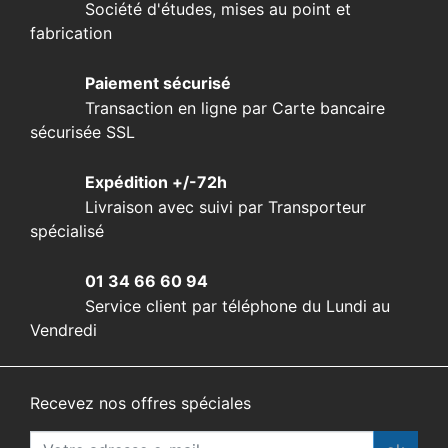
Société d'études, mises au point et
fabrication
Paiement sécurisé
Transaction en ligne par Carte bancaire
sécurisée SSL
Expédition +/-72h
Livraison avec suivi par Transporteur
spécialisé
01 34 66 60 94
Service client par téléphone du Lundi au
Vendredi
Recevez nos offres spéciales