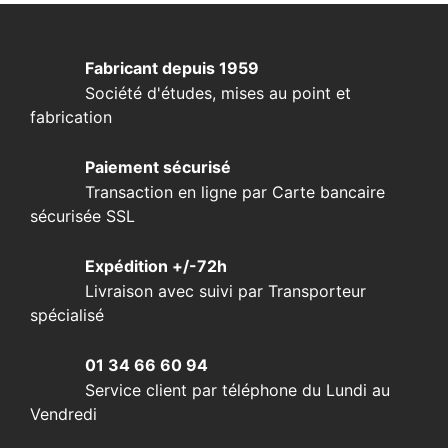
Fabricant depuis 1959
Société d'études, mises au point et
fabrication
Paiement sécurisé
Transaction en ligne par Carte bancaire
sécurisée SSL
Expédition +/-72h
Livraison avec suivi par Transporteur
spécialisé
01 34 66 60 94
Service client par téléphone du Lundi au
Vendredi