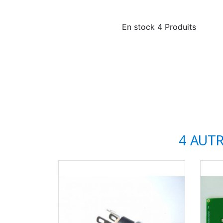
En stock
4 Produits
4 AUT