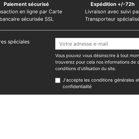
Paiement sécurisé
Expédition +/-72h
nsaction en ligne par Carte
Livraison avec suivi pa
bancaire sécurisée SSL
Transporteur spécialis
res spéciales
Vous pouvez vous désinscrire à tout mom
trouverez pour cela nos informations de 
conditions d'utilisation du site.
J'accepte les conditions générales et
confidentialité