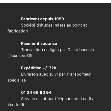
Fabricant depuis 1959
Société d'études, mises au point et
fabrication
Paiement sécurisé
Transaction en ligne par Carte bancaire
sécurisée SSL
Expédition +/-72h
Livraison avec suivi par Transporteur
spécialisé
01 34 66 60 94
Service client par téléphone du Lundi au
Vendredi