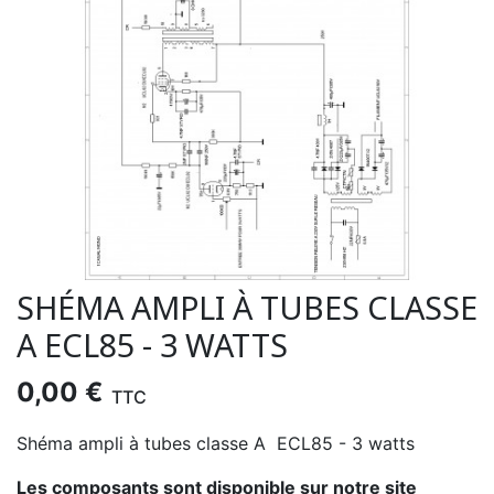
SHÉMA AMPLI À TUBES CLASSE
A ECL85 - 3 WATTS
0,00 €
TTC
Shéma ampli à tubes classe A ECL85 - 3 watts
Les composants sont disponible sur notre site