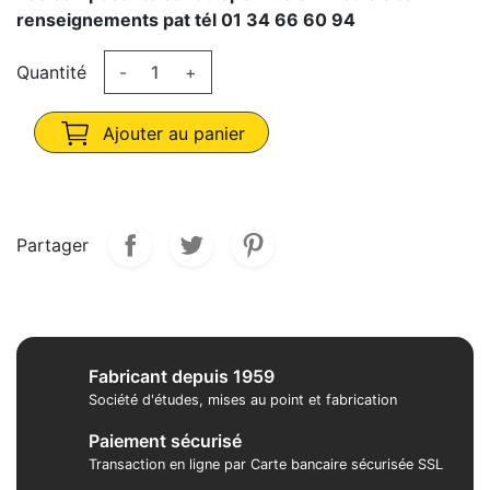
renseignements pat tél 01 34 66 60 94
Quantité
-
+
Ajouter au panier
Partager
Fabricant depuis 1959
Société d'études, mises au point et fabrication
Paiement sécurisé
Transaction en ligne par Carte bancaire sécurisée SSL