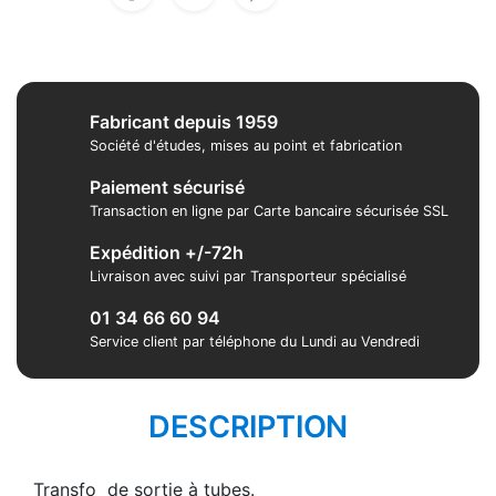
Fabricant depuis 1959
Société d'études, mises au point et fabrication
Paiement sécurisé
Transaction en ligne par Carte bancaire sécurisée SSL
Expédition +/-72h
Livraison avec suivi par Transporteur spécialisé
01 34 66 60 94
Service client par téléphone du Lundi au Vendredi
DESCRIPTION
Transfo de sortie à tubes.