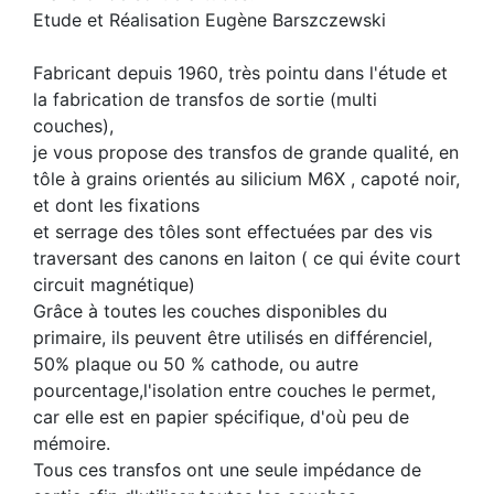
Etude et Réalisation Eugène Barszczewski
Fabricant depuis 1960, très pointu dans l'étude et
la fabrication de transfos de sortie (multi
couches),
je vous propose des transfos de grande qualité, en
tôle à grains orientés au silicium M6X , capoté noir,
et dont les fixations
et serrage des tôles sont effectuées par des vis
traversant des canons en laiton ( ce qui évite court
circuit magnétique)
Grâce à toutes les couches disponibles du
primaire, ils peuvent être utilisés en différenciel,
50% plaque ou 50 % cathode, ou autre
pourcentage,l'isolation entre couches le permet,
car elle est en papier spécifique, d'où peu de
mémoire.
Tous ces transfos ont une seule impédance de