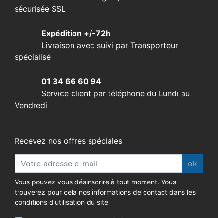
sécurisée SSL
Expédition +/-72h
Livraison avec suivi par Transporteur
spécialisé
01 34 66 60 94
Service client par téléphone du Lundi au
Vendredi
Recevez nos offres spéciales
ok
Vous pouvez vous désinscrire à tout moment. Vous
trouverez pour cela nos informations de contact dans les
conditions d'utilisation du site.