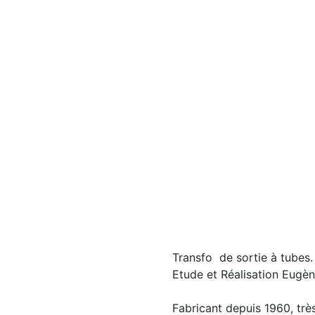
Transfo de sortie à tubes.
Etude et Réalisation Eugè
Fabricant depuis 1960, très