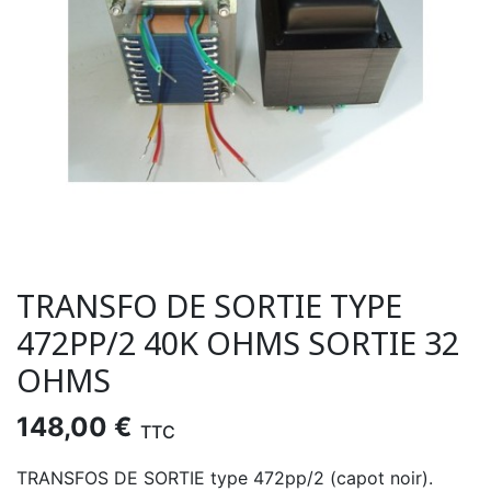
TRANSFO DE SORTIE TYPE
472PP/2 40K OHMS SORTIE 32
OHMS
148,00 €
TTC
TRANSFOS DE SORTIE type 472pp/2 (capot noir).