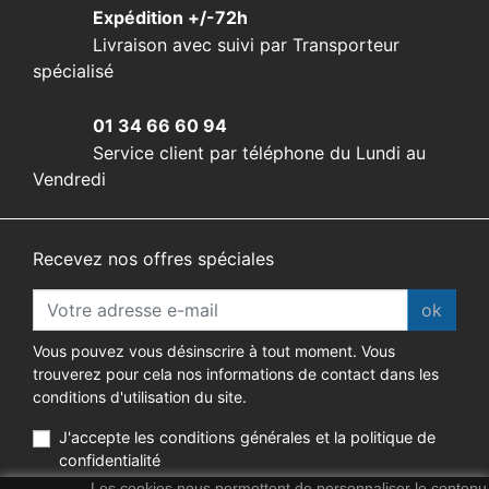
Expédition +/-72h
Livraison avec suivi par Transporteur
spécialisé
01 34 66 60 94
Service client par téléphone du Lundi au
Vendredi
Recevez nos offres spéciales
ok
Vous pouvez vous désinscrire à tout moment. Vous
trouverez pour cela nos informations de contact dans les
conditions d'utilisation du site.
J'accepte les conditions générales et la politique de
confidentialité
Les cookies nous permettent de personnaliser le contenu