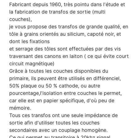
Fabricant depuis 1960, très pointu dans l'étude et
la fabrication de transfos de sortie (multi
couches),
je vous propose des transfos de grande qualité, en
tôle à grains orientés au silicium, capoté noir, et
dont les fixations
et serrage des tôles sont effectuées par des vis
traversant des canons en laiton ( ce qui évite court
circuit magnétique)
Grâce à toutes les couches disponibles du
primaire, ils peuvent être utilisés en différenciel,
50% plaque ou 50 % cathode, ou autre
pourcentage,l'isolation entre couches le permet,
car elle est en papier spécifique, d'où peu de
mémoire.
Tous ces transfos ont une seule impédance de
sortie afin d'utiliser toutes les couches
secondaires avec un couplage homogène.
Ce qui permet au transitoire à 20khz signal