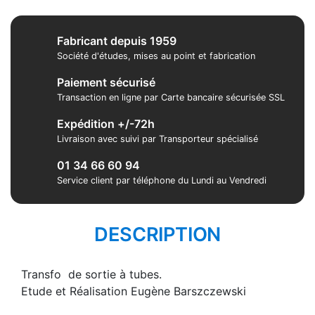
Fabricant depuis 1959
Société d'études, mises au point et fabrication
Paiement sécurisé
Transaction en ligne par Carte bancaire sécurisée SSL
Expédition +/-72h
Livraison avec suivi par Transporteur spécialisé
01 34 66 60 94
Service client par téléphone du Lundi au Vendredi
DESCRIPTION
Transfo de sortie à tubes.
Etude et Réalisation Eugène Barszczewski