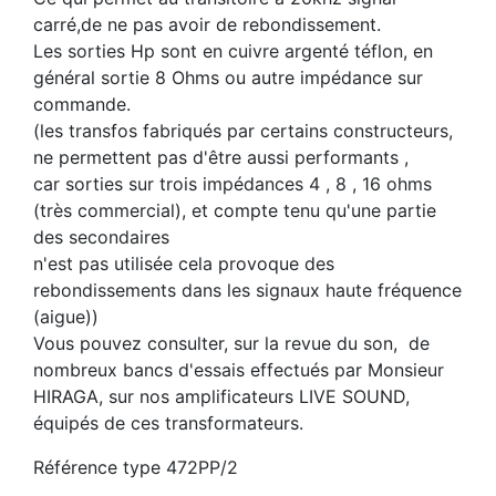
carré,de ne pas avoir de rebondissement.
Les sorties Hp sont en cuivre argenté téflon, en
général sortie 8 Ohms ou autre impédance sur
commande.
(les transfos fabriqués par certains constructeurs,
ne permettent pas d'être aussi performants ,
car sorties sur trois impédances 4 , 8 , 16 ohms
(très commercial), et compte tenu qu'une partie
des secondaires
n'est pas utilisée cela provoque des
rebondissements dans les signaux haute fréquence
(aigue))
Vous pouvez consulter, sur la revue du son, de
nombreux bancs d'essais effectués par Monsieur
HIRAGA, sur nos amplificateurs LIVE SOUND,
équipés de ces transformateurs.
Référence
type 472PP/2