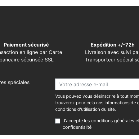
Paiement sécurisé
Expédition +/-72h
nsaction en ligne par Carte
Livraison avec suivi pa
bancaire sécurisée SSL
Transporteur spécialis
res spéciales
Vous pouvez vous désinscrire à tout mom
trouverez pour cela nos informations de 
conditions d'utilisation du site.
J'accepte les conditions générales et
confidentialité