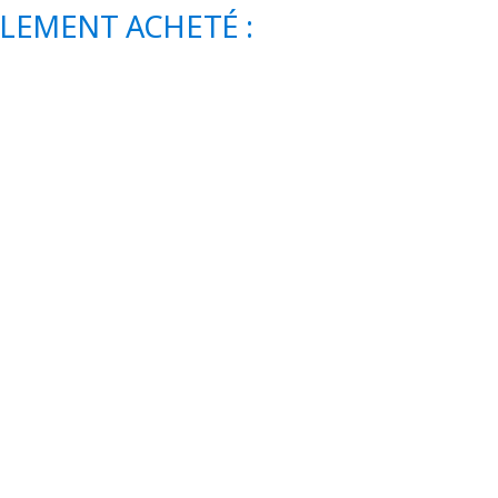
ALEMENT ACHETÉ :