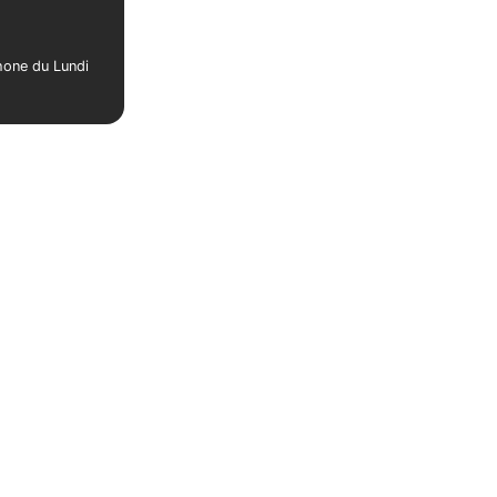
phone du Lundi