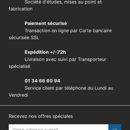
Société d'études, mises au point et
fabrication
Paiement sécurisé
Transaction en ligne par Carte bancaire
sécurisée SSL
Expédition +/-72h
Livraison avec suivi par Transporteur
spécialisé
01 34 66 60 94
Service client par téléphone du Lundi au
Vendredi
Recevez nos offres spéciales
ok