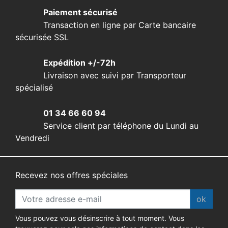
Paiement sécurisé
Transaction en ligne par Carte bancaire
sécurisée SSL
Expédition +/-72h
Livraison avec suivi par Transporteur
spécialisé
01 34 66 60 94
Service client par téléphone du Lundi au
Vendredi
Recevez nos offres spéciales
ok
Vous pouvez vous désinscrire à tout moment. Vous