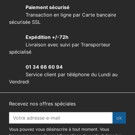
Paiement sécurisé
Transaction en ligne par Carte bancaire
sécurisée SSL
Expédition +/-72h
Livraison avec suivi par Transporteur
spécialisé
01 34 66 60 94
Service client par téléphone du Lundi au
Vendredi
Recevez nos offres spéciales
ok
Vous pouvez vous désinscrire à tout moment. Vous