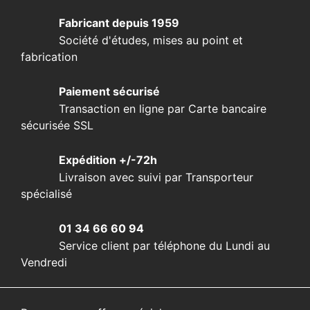
Fabricant depuis 1959
Société d'études, mises au point et
fabrication
Paiement sécurisé
Transaction en ligne par Carte bancaire
sécurisée SSL
Expédition +/-72h
Livraison avec suivi par Transporteur
spécialisé
01 34 66 60 94
Service client par téléphone du Lundi au
Vendredi