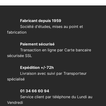
Fabricant depuis 1959
Société d'études, mises au point et
fabrication
Paiement sécurisé
Transaction en ligne par Carte bancaire
sécurisée SSL
Expédition +/-72h
Livraison avec suivi par Transporteur
spécialisé
01 34 66 60 94
Service client par téléphone du Lundi au
Vendredi