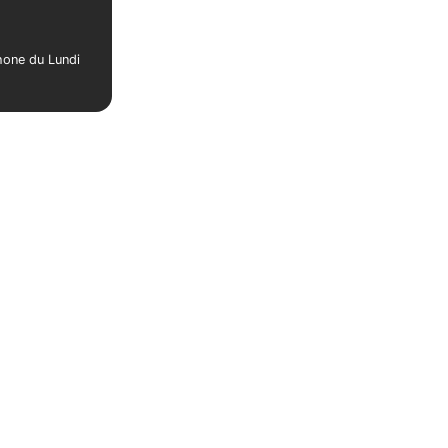
phone du Lundi