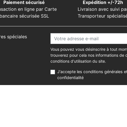
Paiement sécurisé
Expédition +/-72h
nsaction en ligne par Carte
Livraison avec suivi pa
bancaire sécurisée SSL
Transporteur spécialis
res spéciales
Vous pouvez vous désinscrire à tout mom
trouverez pour cela nos informations de 
conditions d'utilisation du site.
J'accepte les conditions générales et
confidentialité