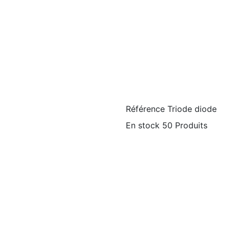
Référence
Triode diode
En stock
50 Produits