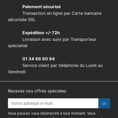
Paiement sécurisé
Transaction en ligne par Carte bancaire
sécurisée SSL
Expédition +/-72h
Livraison avec suivi par Transporteur
spécialisé
01 34 66 60 94
Service client par téléphone du Lundi au
Vendredi
Recevez nos offres spéciales
ok
Vous pouvez vous désinscrire à tout moment. Vous