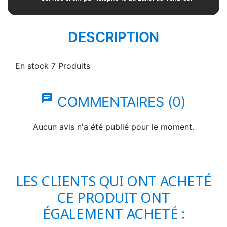
DESCRIPTION
En stock
7 Produits
chat
COMMENTAIRES (0)
Aucun avis n'a été publié pour le moment.
LES CLIENTS QUI ONT ACHETÉ
CE PRODUIT ONT
ÉGALEMENT ACHETÉ :