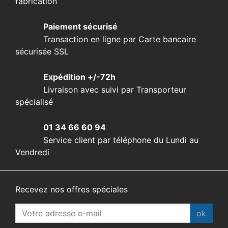
fabrication
Paiement sécurisé
Transaction en ligne par Carte bancaire
sécurisée SSL
Expédition +/-72h
Livraison avec suivi par Transporteur
spécialisé
01 34 66 60 94
Service client par téléphone du Lundi au
Vendredi
Recevez nos offres spéciales
ok