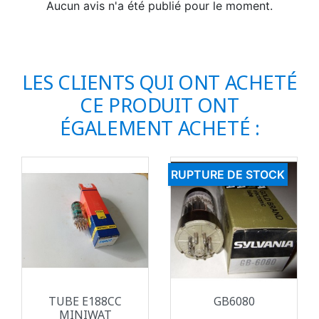
Aucun avis n'a été publié pour le moment.
LES CLIENTS QUI ONT ACHETÉ
CE PRODUIT ONT
ÉGALEMENT ACHETÉ :
RUPTURE DE STOCK
TUBE E188CC
GB6080
MINIWAT