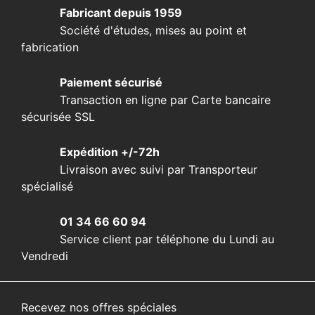
Fabricant depuis 1959
Société d'études, mises au point et
fabrication
Paiement sécurisé
Transaction en ligne par Carte bancaire
sécurisée SSL
Expédition +/-72h
Livraison avec suivi par Transporteur
spécialisé
01 34 66 60 94
Service client par téléphone du Lundi au
Vendredi
Recevez nos offres spéciales