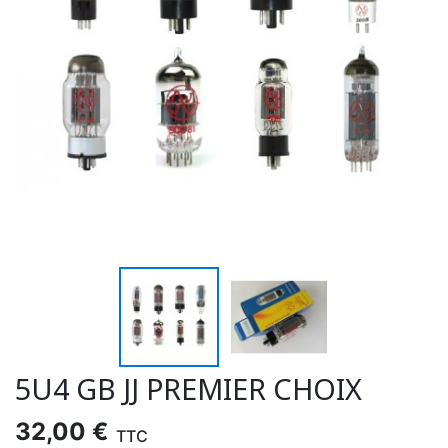
5U4 GB JJ PREMIER CHOIX
32,00 €
TTC