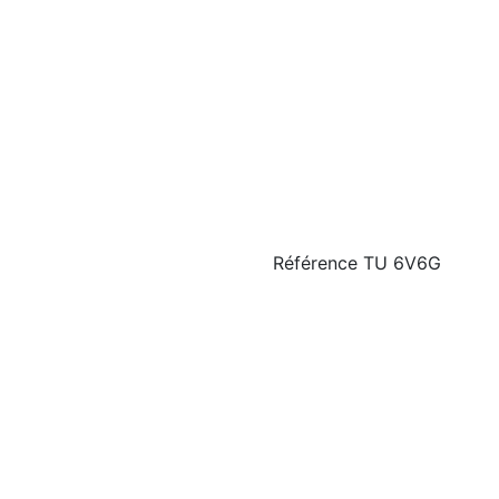
Référence
TU 6V6G