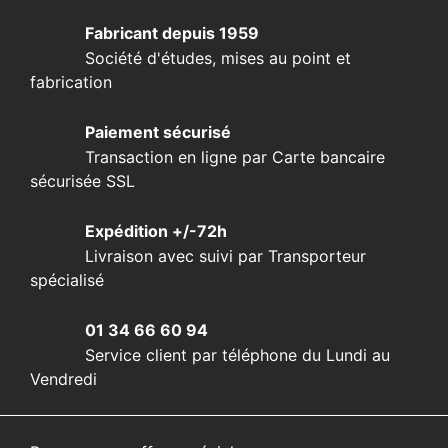
Fabricant depuis 1959
Société d'études, mises au point et
fabrication
Paiement sécurisé
Transaction en ligne par Carte bancaire
sécurisée SSL
Expédition +/-72h
Livraison avec suivi par Transporteur
spécialisé
01 34 66 60 94
Service client par téléphone du Lundi au
Vendredi