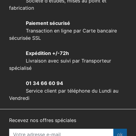
Société d'études, mises au point et
fabrication
Paiement sécurisé
Transaction en ligne par Carte bancaire
sécurisée SSL
Expédition +/-72h
Livraison avec suivi par Transporteur
spécialisé
01 34 66 60 94
Service client par téléphone du Lundi au
Vendredi
Recevez nos offres spéciales
ok