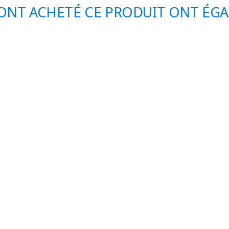
 ONT ACHETÉ CE PRODUIT ONT ÉG