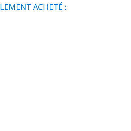
ALEMENT ACHETÉ :