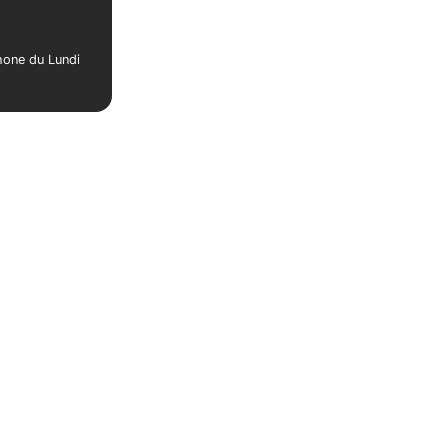
phone du Lundi