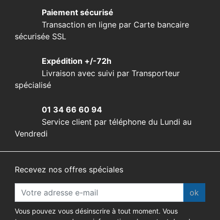
Paiement sécurisé
Transaction en ligne par Carte bancaire
sécurisée SSL
Expédition +/-72h
Livraison avec suivi par Transporteur
spécialisé
01 34 66 60 94
Service client par téléphone du Lundi au
Vendredi
Recevez nos offres spéciales
ok
Vous pouvez vous désinscrire à tout moment. Vous