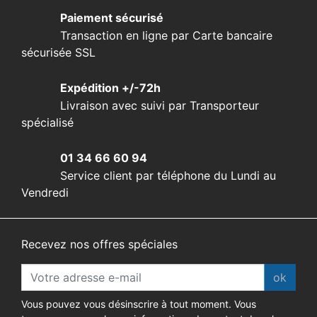
Paiement sécurisé
Transaction en ligne par Carte bancaire
sécurisée SSL
Expédition +/-72h
Livraison avec suivi par Transporteur
spécialisé
01 34 66 60 94
Service client par téléphone du Lundi au
Vendredi
Recevez nos offres spéciales
ok
Vous pouvez vous désinscrire à tout moment. Vous