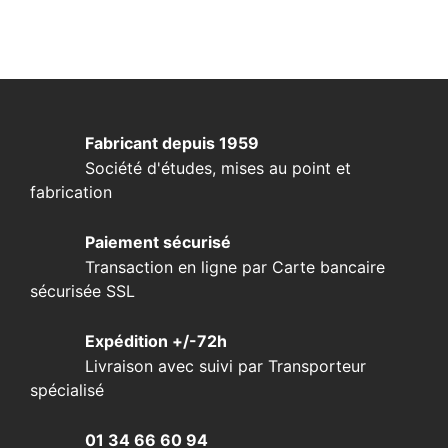
Fabricant depuis 1959
Société d'études, mises au point et
fabrication
Paiement sécurisé
Transaction en ligne par Carte bancaire
sécurisée SSL
Expédition +/-72h
Livraison avec suivi par Transporteur
spécialisé
01 34 66 60 94