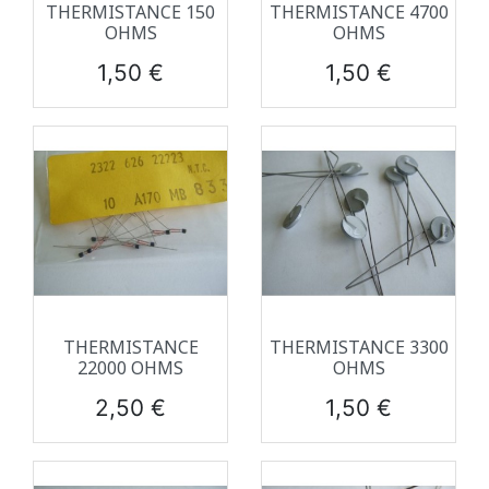
THERMISTANCE 150
THERMISTANCE 4700
OHMS
OHMS
Prix
Prix
1,50 €
1,50 €
THERMISTANCE
THERMISTANCE 3300
22000 OHMS
OHMS
Prix
Prix
2,50 €
1,50 €