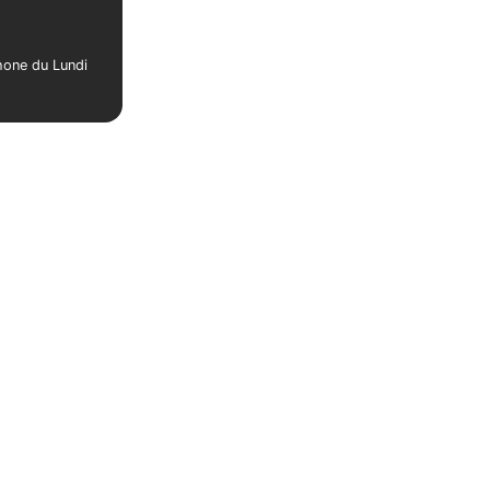
phone du Lundi