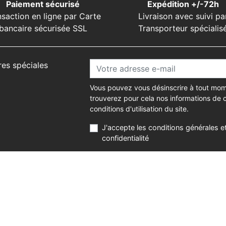
Paiement sécurisé
Expédition +/-72h
nsaction en ligne par Carte
Livraison avec suivi pa
bancaire sécurisée SSL
Transporteur spécialis
res spéciales
Vous pouvez vous désinscrire à tout mom
trouverez pour cela nos informations de 
conditions d'utilisation du site.
J'accepte les conditions générales et
confidentialité