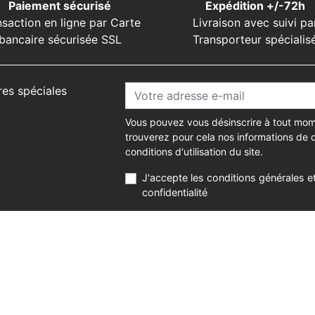
Paiement sécurisé
Expédition +/-72h
nsaction en ligne par Carte
Livraison avec suivi pa
bancaire sécurisée SSL
Transporteur spécialis
res spéciales
Vous pouvez vous désinscrire à tout mom
trouverez pour cela nos informations de 
conditions d'utilisation du site.
J'accepte les conditions générales et
confidentialité