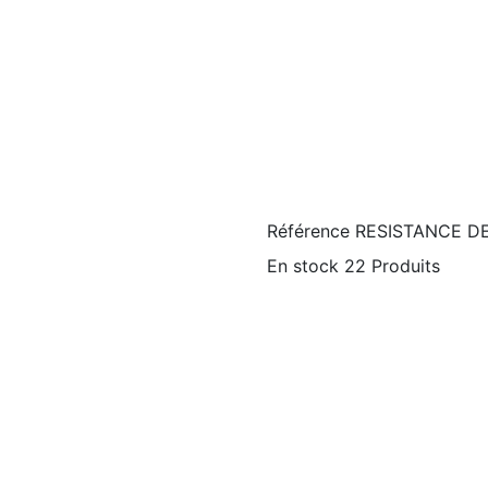
Référence
RESISTANCE D
En stock
22 Produits