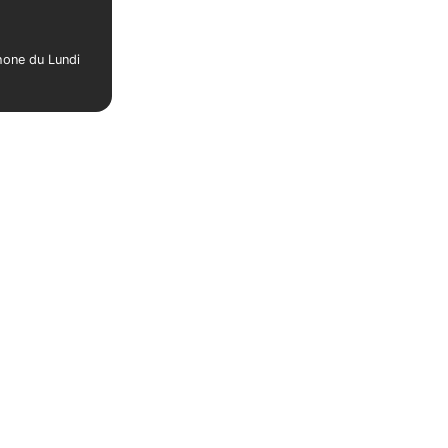
phone du Lundi