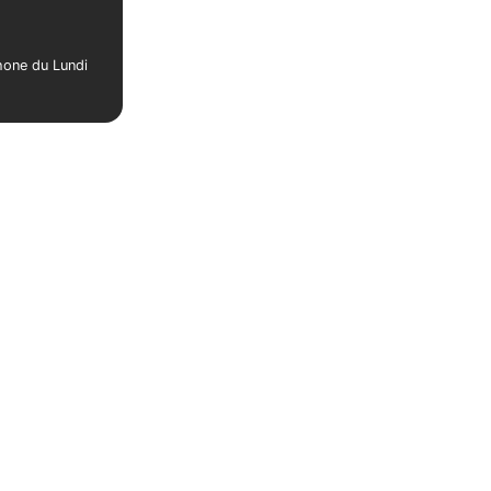
phone du Lundi