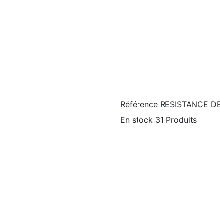
Référence
RESISTANCE D
En stock
31 Produits