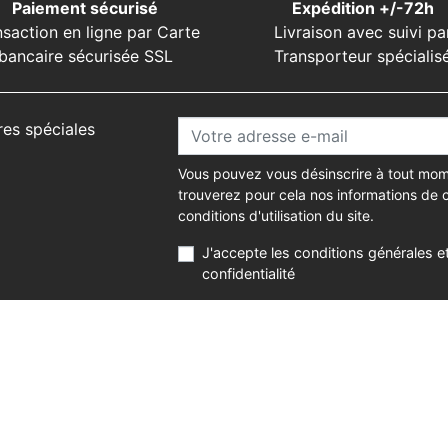
Paiement sécurisé
Expédition +/-72h
nsaction en ligne par Carte
Livraison avec suivi pa
bancaire sécurisée SSL
Transporteur spécialis
res spéciales
Vous pouvez vous désinscrire à tout mom
trouverez pour cela nos informations de 
conditions d'utilisation du site.
J'accepte les conditions générales et
confidentialité