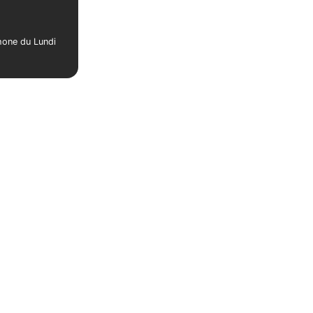
phone du Lundi