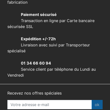
fabrication
Paiement sécurisé
Transaction en ligne par Carte bancaire
sécurisée SSL
Expédition +/-72h
Livraison avec suivi par Transporteur
spécialisé
01 34 66 60 94
Service client par téléphone du Lundi au
Vendredi
Recevez nos offres spéciales
ok