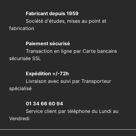
Fabricant depuis 1959
Société d'études, mises au point et
fabrication
Paiement sécurisé
Transaction en ligne par Carte bancaire
sécurisée SSL
Expédition +/-72h
Livraison avec suivi par Transporteur
spécialisé
01 34 66 60 94
Service client par téléphone du Lundi au
Vendredi