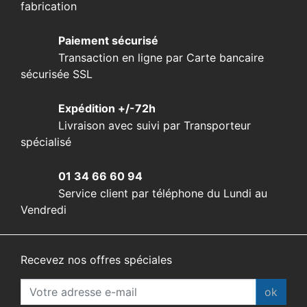
fabrication
Paiement sécurisé
Transaction en ligne par Carte bancaire
sécurisée SSL
Expédition +/-72h
Livraison avec suivi par Transporteur
spécialisé
01 34 66 60 94
Service client par téléphone du Lundi au
Vendredi
Recevez nos offres spéciales
ok