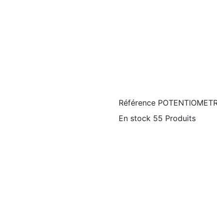
Référence
POTENTIOMETR
En stock
55 Produits