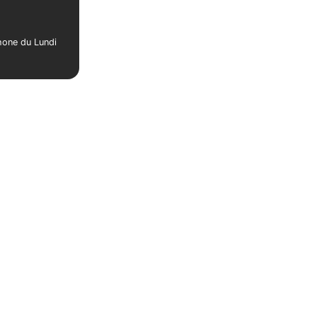
phone du Lundi