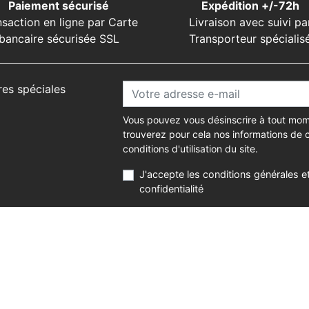
Paiement sécurisé
Expédition +/-72h
nsaction en ligne par Carte
Livraison avec suivi pa
bancaire sécurisée SSL
Transporteur spécialis
res spéciales
Vous pouvez vous désinscrire à tout mom
trouverez pour cela nos informations de 
conditions d'utilisation du site.
J'accepte les conditions générales et
confidentialité