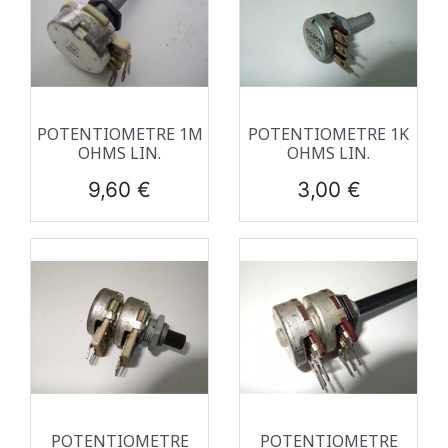
POTENTIOMETRE 1M
POTENTIOMETRE 1K
OHMS LIN.
OHMS LIN.
Prix
Prix
9,60 €
3,00 €
POTENTIOMETRE
POTENTIOMETRE