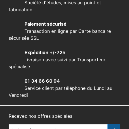
Société d'études, mises au point et
fabrication
Paiement sécurisé
Transaction en ligne par Carte bancaire
sécurisée SSL
Expédition +/-72h
Livraison avec suivi par Transporteur
spécialisé
01 34 66 60 94
Service client par téléphone du Lundi au
Vendredi
Recevez nos offres spéciales