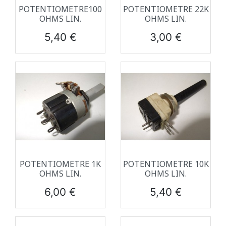
POTENTIOMETRE100
POTENTIOMETRE 22K
OHMS LIN.
OHMS LIN.
Prix
Prix
5,40 €
3,00 €
POTENTIOMETRE 1K
POTENTIOMETRE 10K
OHMS LIN.
OHMS LIN.
Prix
Prix
6,00 €
5,40 €