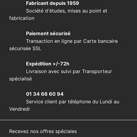
Fabricant depuis 1959
Société d'études, mises au point et
fabrication
Paiement sécurisé
Transaction en ligne par Carte bancaire
sécurisée SSL
Expédition +/-72h
Livraison avec suivi par Transporteur
spécialisé
01 34 66 60 94
Service client par téléphone du Lundi au
Vendredi
Recevez nos offres spéciales